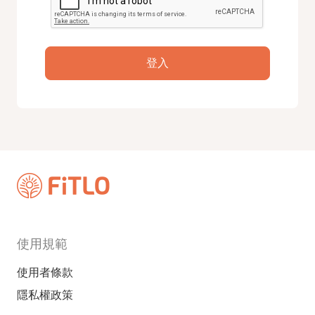
登入
使用規範
使用者條款
隱私權政策