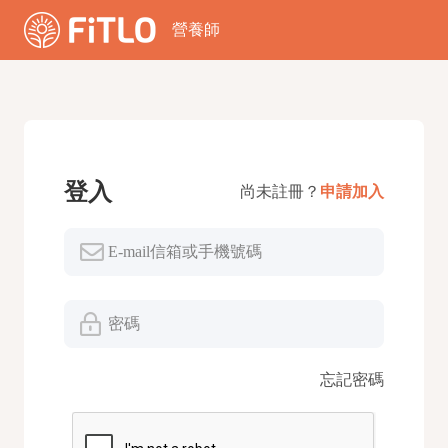
營養師
登入
尚未註冊？
申請加入
E-mail信箱或手機號碼
密碼
忘記密碼